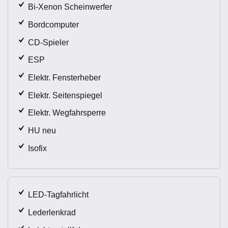
Bi-Xenon Scheinwerfer
Bordcomputer
CD-Spieler
ESP
Elektr. Fensterheber
Elektr. Seitenspiegel
Elektr. Wegfahrsperre
HU neu
Isofix
LED-Tagfahrlicht
Lederlenkrad